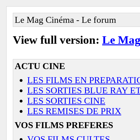
Le Mag Cinéma - Le forum
View full version:
Le Mag
ACTU CINE
LES FILMS EN PREPARATI
LES SORTIES BLUE RAY E
LES SORTIES CINE
LES REMISES DE PRIX
VOS FILMS PREFERES
VOS FILMS CULTES