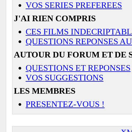
VOS SERIES PREFEREES
J'AI RIEN COMPRIS
CES FILMS INDECRIPTAB
QUESTIONS REPONSES AU 
AUTOUR DU FORUM ET DE 
QUESTIONS ET REPONSES
VOS SUGGESTIONS
LES MEMBRES
PRESENTEZ-VOUS !