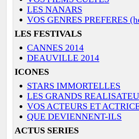
LES NANARS
VOS GENRES PREFERES (horreu
LES FESTIVALS
CANNES 2014
DEAUVILLE 2014
ICONES
STARS IMMORTELLES
LES GRANDS REALISATE
VOS ACTEURS ET ACTRIC
QUE DEVIENNENT-ILS
ACTUS SERIES