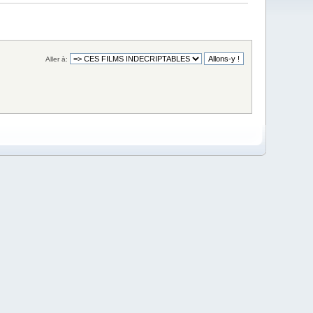
Aller à: