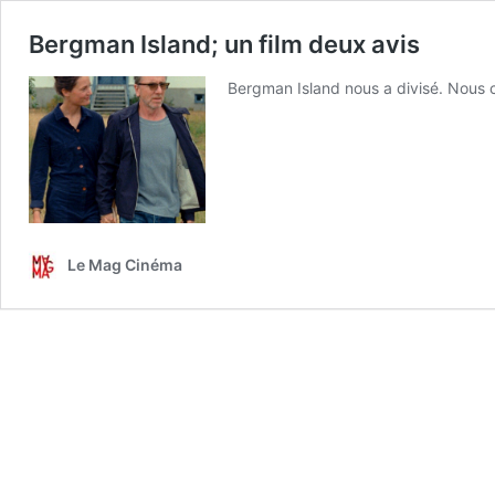
Bergman Island; un film deux avis
Bergman Island nous a divisé. Nous
Le Mag Cinéma